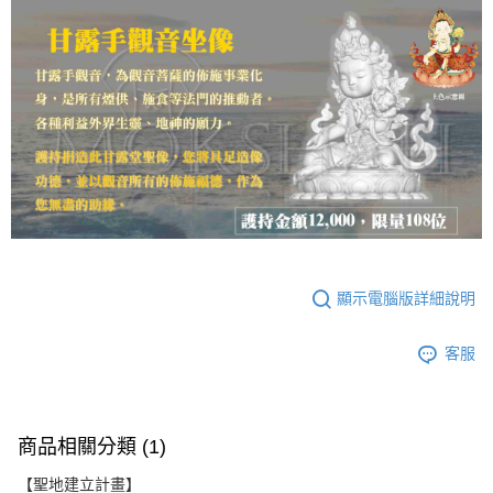
顯示電腦版詳細說明
客服
商品相關分類 (1)
【聖地建立計畫】