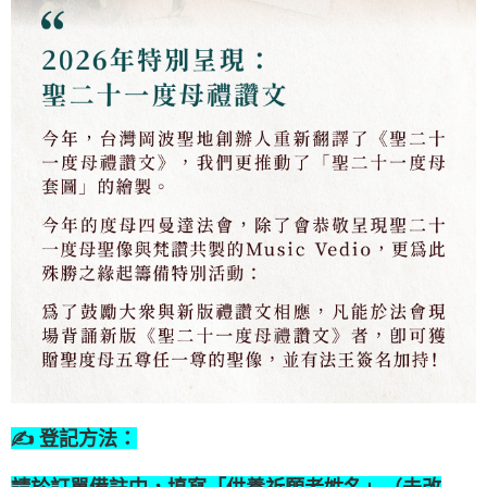
✍️ 登記方法：