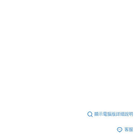
顯示電腦版詳細說明
客服