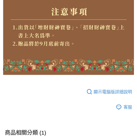
顯示電腦版詳細說明
客服
商品相關分類 (1)