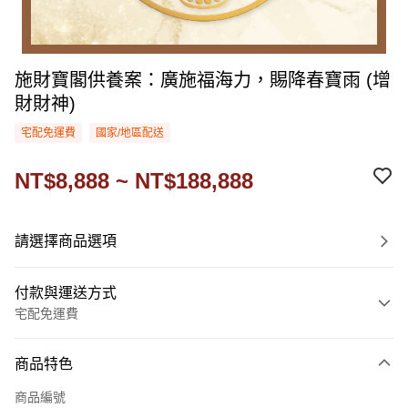
施財寶閣供養案：廣施福海力，賜降春寶雨 (增
財財神)
宅配免運費
國家/地區配送
NT$8,888 ~ NT$188,888
請選擇商品選項
付款與運送方式
宅配免運費
付款方式
商品特色
信用卡一次付款
商品編號