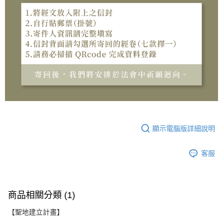
顯示電腦版詳細說明
客服
商品相關分類 (1)
【聖地建立計畫】